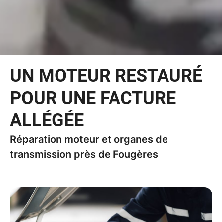
UN MOTEUR RESTAURÉ
POUR UNE FACTURE
ALLÉGÉE
Réparation moteur et organes de
transmission près de Fougères