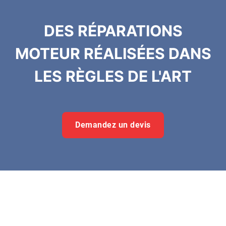
DES RÉPARATIONS
MOTEUR RÉALISÉES DANS
LES RÈGLES DE L'ART
Demandez un devis