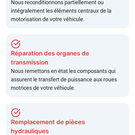
Nous reconditionnons partiellement ou
intégralement les
éléments centraux
de la
motorisation de votre véhicule.
Réparation des organes de
transmission
Nous remettons en état les composants qui
assurent le
transfert de puissance
aux roues
motrices de votre véhicule.
Remplacement de pièces
hydrauliques