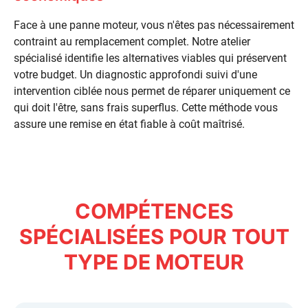
Face à une panne moteur, vous n'êtes pas nécessairement
contraint au remplacement complet. Notre atelier
spécialisé identifie les
alternatives viables
qui préservent
votre budget. Un
diagnostic approfondi
suivi d'une
intervention ciblée nous permet de réparer uniquement ce
qui doit l'être, sans frais superflus. Cette méthode vous
assure une remise en état fiable à coût maîtrisé.
COMPÉTENCES
SPÉCIALISÉES POUR TOUT
TYPE DE MOTEUR