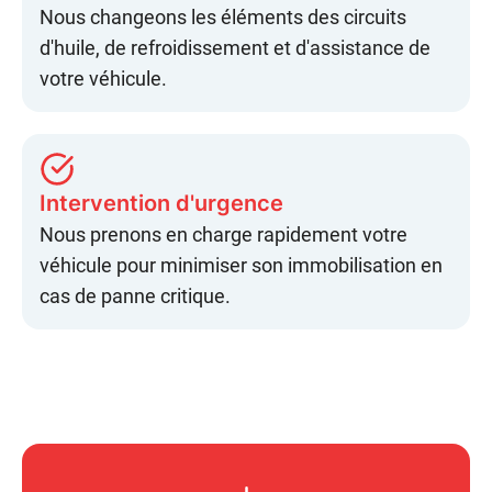
Nous changeons les éléments des
circuits
d'huile
, de
refroidissement
et d'assistance de
votre véhicule.
Intervention
d'urgence
Nous prenons en charge rapidement votre
véhicule pour
minimiser son immobilisation
en
cas de panne critique.