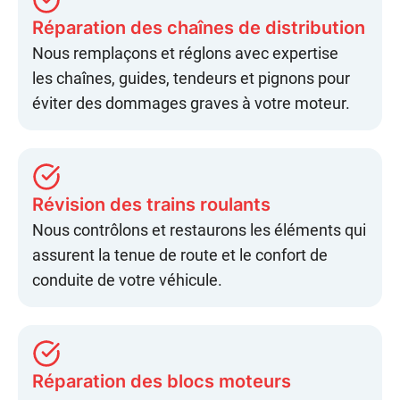
Réparation des chaînes de distribution
Nous remplaçons et réglons avec expertise
les
chaînes
, guides, tendeurs et pignons pour
éviter des dommages graves à votre moteur.
Révision des trains roulants
Nous contrôlons et restaurons les éléments qui
assurent la
tenue de route
et le
confort de
conduite
de votre véhicule.
Réparation des blocs moteurs