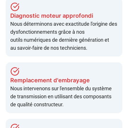
Diagnostic moteur approfondi
Nous déterminons avec exactitude l'origine des
dysfonctionnements grâce à nos
outils
numériques
de dernière génération et
au
savoir-faire
de nos techniciens.
Remplacement d'embrayage
Nous intervenons sur l'ensemble du
système
de transmission
en utilisant des composants
de
qualité constructeur
.