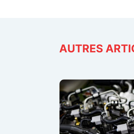
AUTRES ARTI